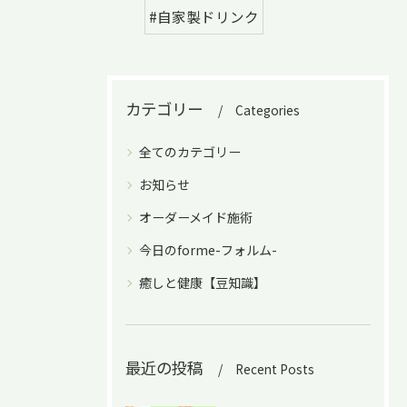
#自家製ドリンク
カテゴリー
Categories
全てのカテゴリー
お知らせ
オーダーメイド施術
今日のforme-フォルム-
癒しと健康【豆知識】
最近の投稿
Recent Posts