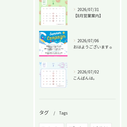
2026/07/31
【8月営業案内】
2026/07/06
おはようございます☼
2026/07/02
こんばんは。
タグ
Tags