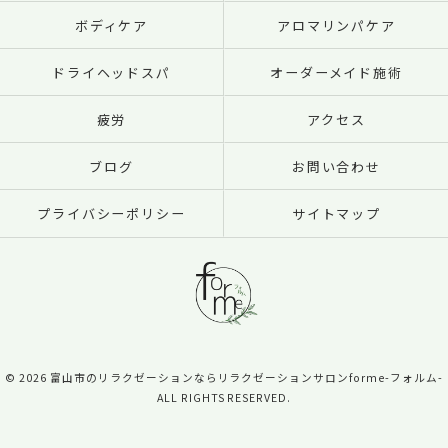
ボディケア
アロマリンパケア
ドライヘッドスパ
オーダーメイド施術
疲労
アクセス
ブログ
お問い合わせ
プライバシーポリシー
サイトマップ
© 2026 富山市のリラクゼーションならリラクゼーションサロンforme-フォルム-
ALL RIGHTS RESERVED.