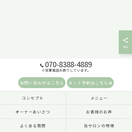
070-8388-4889
※営業電話お断りしています。
お問い合わせはこちら
ネット予約はこちら
コンセプト
メニュー
オーナーあいさつ
お客様のお声
よくある質問
当サロンの特徴