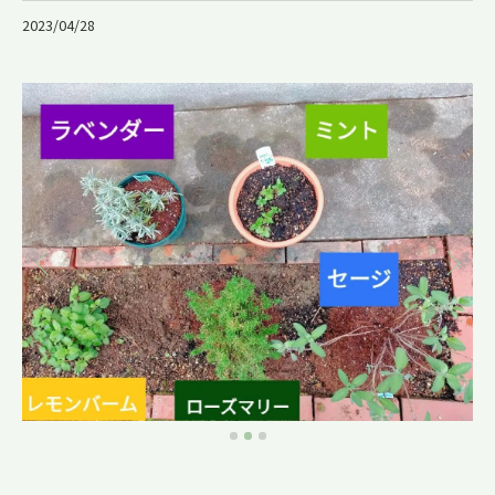
2023/04/28