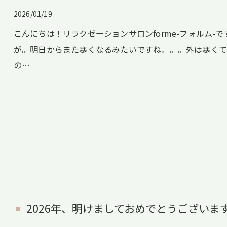
2026/01/19
こんにちは！リラクゼーションサロンforme-フォルム-
が。明日からまた寒くなるみたいですね。。。外は寒くて
の…
2026年、明けましておめでとうございます