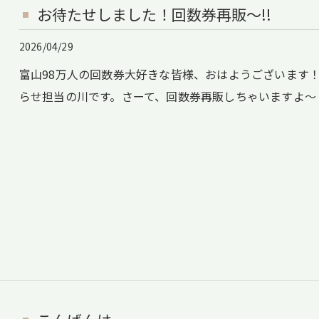
お待たせしました！回数券再販〜!!
2026/04/29
富山98万人の回数券大好きな皆様、おはようございます！リ
らせ担当の川です。さーて、回数券再販しちゃいますよ～！お待