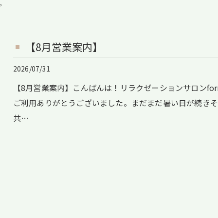
。
【8月営業案内】
2026/07/31
【8月営業案内】こんばんは！リラクゼーションサロンform
ご利用ありがとうございました。まだまだ暑い日が続き
共…