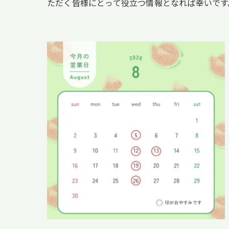
ただく皆様にとって役立つ情報となれば幸いです