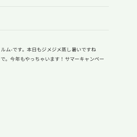
ォルム-です。本日もジメジメ蒸し暑いですね
とで。今年もやっちゃいます！サマーキャンペー