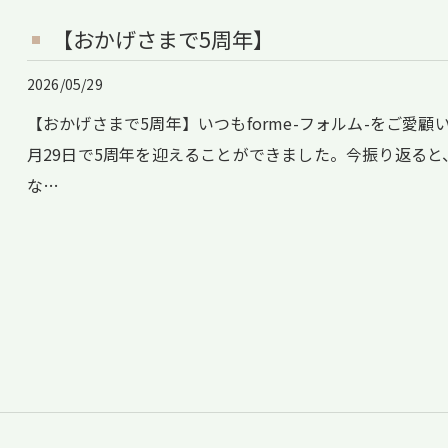
【おかげさまで5周年】
2026/05/29
【おかげさまで5周年】いつもforme-フォルム-をご愛
月29日で5周年を迎えることができました。今振り返ると
な…