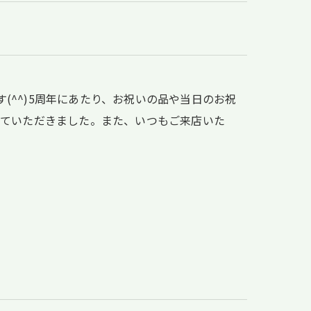
す(^^)5周年にあたり、お祝いの品や当日のお祝
けていただきました。また、いつもご来店いた