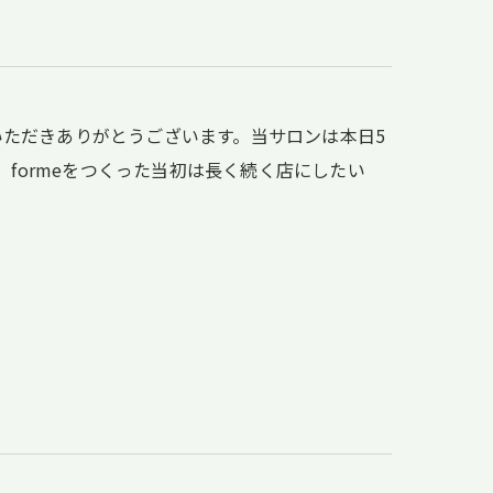
顧いただきありがとうございます。当サロンは本日5
、formeをつくった当初は長く続く店にしたい