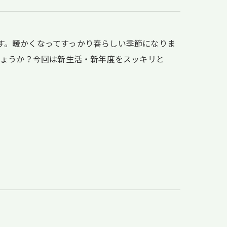
-です。暖かくなってすっかり春らしい季節になりま
しょうか？今回は新生活・新年度をスッキリと