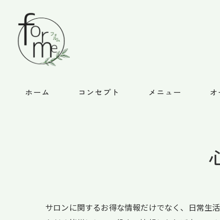
ホーム
コンセプト
メニュー
オ
サロンに関するお得な情報だけでなく、日常生活