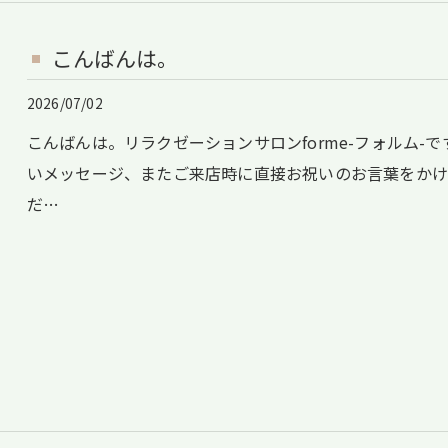
こんばんは。
2026/07/02
こんばんは。リラクゼーションサロンforme-フォルム-で
いメッセージ、またご来店時に直接お祝いのお言葉をか
だ…