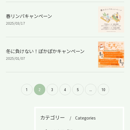
春リンパキャンペーン
2025/03/17
冬に負けない！ぽかぽかキャンペーン
2025/01/07
1
2
3
4
5
...
10
カテゴリー
Categories