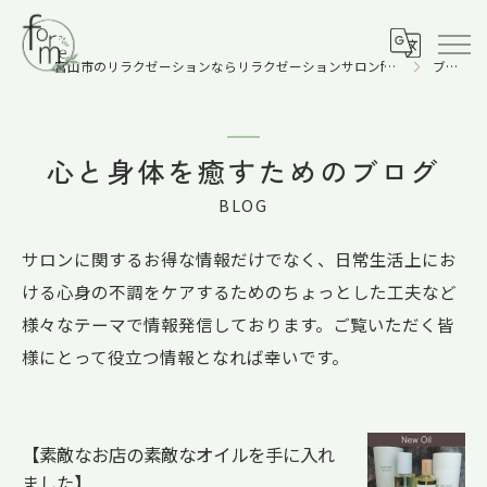
富山市のリラクゼーションならリラクゼーションサロンforme-フォルム-
ブログ
心と身体を癒すためのブログ
BLOG
サロンに関するお得な情報だけでなく、日常生活上にお
ける心身の不調をケアするためのちょっとした工夫など
様々なテーマで情報発信しております。ご覧いただく皆
様にとって役立つ情報となれば幸いです。
【素敵なお店の素敵なオイルを手に入れ
ました】