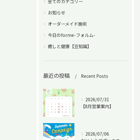
全てのカテゴリー
お知らせ
オーダーメイド施術
今日のforme-フォルム-
癒しと健康【豆知識】
最近の投稿
Recent Posts
2026/07/31
【8月営業案内】
2026/07/06