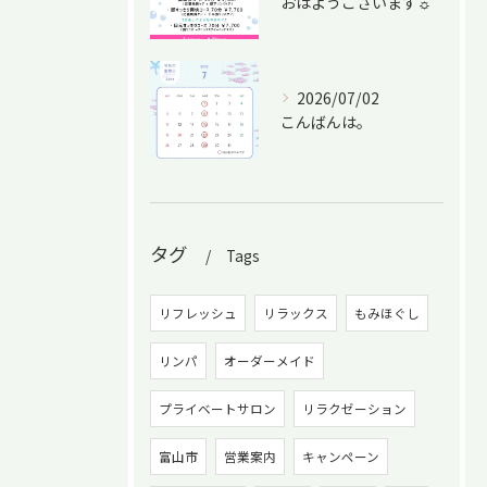
おはようございます☼
2026/07/02
こんばんは。
タグ
Tags
リフレッシュ
リラックス
もみほぐし
リンパ
オーダーメイド
プライベートサロン
リラクゼーション
富山市
営業案内
キャンペーン