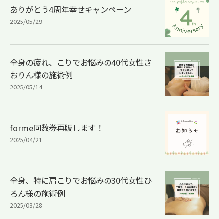
ありがとう4周年幸せキャンペーン
2025/05/29
全身の疲れ、こりでお悩みの40代女性さ
おりん様の施術例
2025/05/14
forme回数券再販します！
2025/04/21
全身、特に肩こりでお悩みの30代女性ひ
ろん様の施術例
2025/03/28