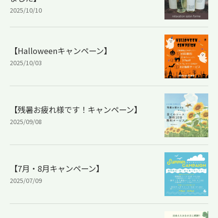
2025/10/10
【Halloweenキャンペーン】
2025/10/03
【残暑お疲れ様です！キャンペーン】
2025/09/08
【7月・8月キャンペーン】
2025/07/09