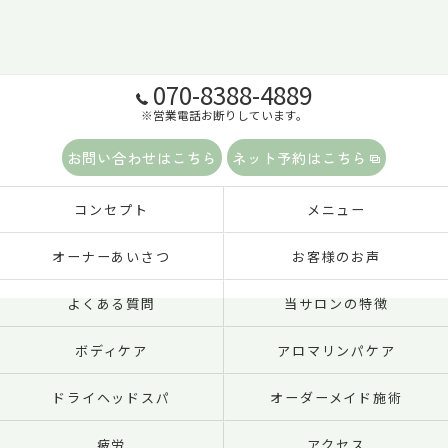
070-8388-4889
※営業電話お断りしています。
お問い合わせはこちら
ネット予約はこちら
コンセプト
メニュー
オーナーあいさつ
お客様のお声
よくある質問
当サロンの特徴
ボディケア
アロマリンパケア
ドライヘッドスパ
オーダーメイド施術
疲労
アクセス